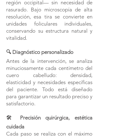
región occipital— sin necesidad de
rasurado. Bajo microscopía de alta
resolución, esa tira se convierte en
unidades foliculares individuales,
conservando su estructura natural y
vitalidad.
🔍 Diagnóstico personalizado
Antes de la intervención, se analiza
minuciosamente cada centímetro del
cuero cabelludo: densidad,
elasticidad y necesidades específicas
del paciente. Todo está diseñado
para garantizar un resultado preciso y
satisfactorio.
🛠️ Precisión quirúrgica, estética
cuidada
Cada paso se realiza con el máximo