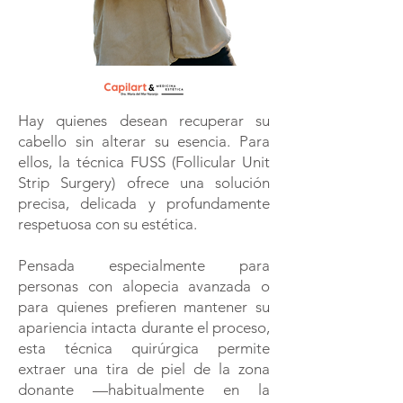
Hay quienes desean recuperar su
cabello sin alterar su esencia. Para
ellos, la técnica FUSS (Follicular Unit
Strip Surgery) ofrece una solución
precisa, delicada y profundamente
respetuosa con su estética.
Pensada especialmente para
personas con alopecia avanzada o
para quienes prefieren mantener su
apariencia intacta durante el proceso,
esta técnica quirúrgica permite
extraer una tira de piel de la zona
donante —habitualmente en la