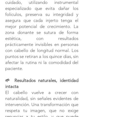
cuidado, utilizando instrumental
especializado que evita dañar los
folículos, preserva su integridad y
asegura que cada injerto tenga el
mejor potencial de crecimiento. La
zona donante se sutura de forma
estética, con resultados
prácticamente invisibles en personas
con cabello de longitud normal. Los
puntos se retiran a los quince días, sin
afectar la rutina ni la comodidad del
paciente.
🌱 Resultados naturales, identidad
intacta
El cabello vuelve a crecer con
naturalidad, sin señales evidentes de
intervención. Una transformación que
respeta tu imagen, que no exige
renunciar a tu estilo, y que puede